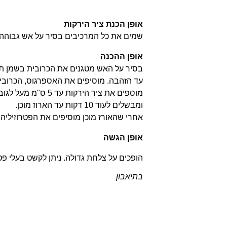
אופן הכנת ציר הירקות
שמים את כל המרכיבים בסיר על אש גבוהה ומב
אופן ההכנה
בסיר על האש מטגנים את הכרובית בשמן תיר
עד הזהבה. מוסיפים את האספרגוס, הכרובית
ומבשלים לעוד 10 דקות עד הארוז מוכן
.
אחרי שהאורז מוכן מוסיפים את הפטרוזיליה
אופן הגשה
הופכים על צלחת גדולה
.
ניתן לקשט בעלי פטרו
בתיאבון