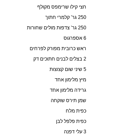
חצי קילו שרימפס מקולף
250 גר' קלמרי חתוך
250 גר' צדפות מולים שחורות
6 אספרגוס
ראש כרובית מפורק לפרחים
2 בצלים לבנים חתוכים דק
5 שיני שום קצוצות
מיץ מלימון אחד
גרידה מלימון אחד
שמן תירס שוקחה
כפית מלח
כפית פלפל לבן
3 עלי דפנה