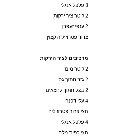
3 פלפל אנגלי
2 ליטר ציר ירקות
2 ענפי זעפרן
צרור פטרוזיליה קצוץ
מרכיבים
לציר הירקות
2 ליטר מים
2 גזר חתוך גס
2 בצל חתוך לחצאים
4 עלי דפנה
חצי צרור פטרוזיליה
4 פלפל אנגלי
חצי כפית מלח