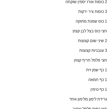
2 כוסות אורז יסמין שוקחה
3 כוסות ציר ירקות
1 כוס שמנת מתוקה
חצי כוס בצל לבן קצוץ
2 שיני שום קצוצות
3 עגבניות קצוצות
חצי פלפל חריף קצוץ
1 כף שמן זית
1 כף חמאה
1 כף טימין
גרידת לימון מלימון אחד
חצי כפית פלפל שחור