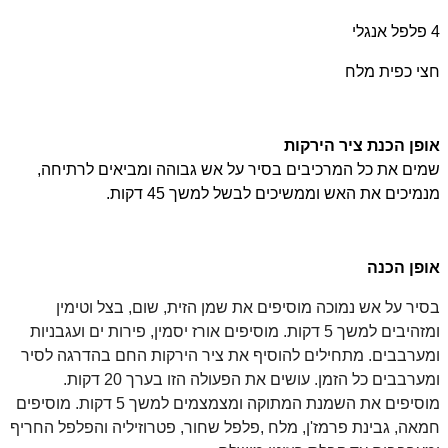
4 פלפל אנגלי
חצי כפית מלח
אופן הכנת ציר הירקות
שמים את כל המרכיבים בסיר על אש גבוהה ומביאים לרתיחה,
מנמיכים את האש וממשיכים לבשל למשך 45 דקות.
אופן הכנה
בסיר על אש נמוכה מוסיפים את שמן הזית, שום, בצל וטימין
ומזהיבים למשך 5 דקות. מוסיפים אורז יסמין, פירות ים ועגבניות
ומערבבים. מתחילים להוסיף את ציר הירקות החם בהדרגה לסיר
ומערבבים כל הזמן. עושים את הפעולה הזו בערך 20 דקות.
מוסיפים את השמנת המתוקה ומצמצמים למשך 5 דקות. מוסיפים
חמאה, גבינת פרמז'ן, מלח ,פלפל שחור, פטרוזיליה והפלפל החריף